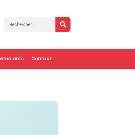
 étudiants
Contact