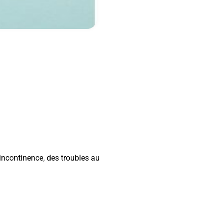
’incontinence, des troubles au