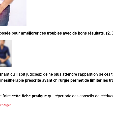
posée pour améliorer ces troubles avec de bons résultats. (2, 3
ant qu’il soit judicieux de ne plus attendre l’apparition de ces 
inésithérapie prescrite avant chirurgie permet de limiter les t
e faire
cette fiche pratique
qui répertorie des conseils de rééduc
écharger