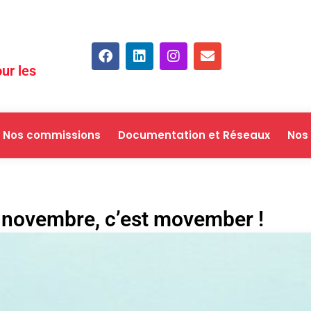
ur les
Nos commissions
Documentation et Réseaux
Nos
 novembre, c’est movember !