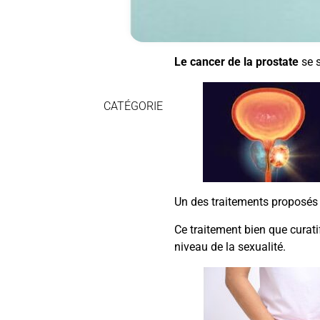
Le cancer de la prostate
se 
CATÉGORIE
Un des traitements proposés e
Ce traitement bien que curati
niveau de la sexualité.