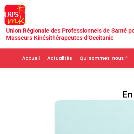
Union Régionale des Professionnels de Santé po
Masseurs Kinésithérapeutes d’Occitanie
Accueil
Actualités
Qui sommes-nous ?
En