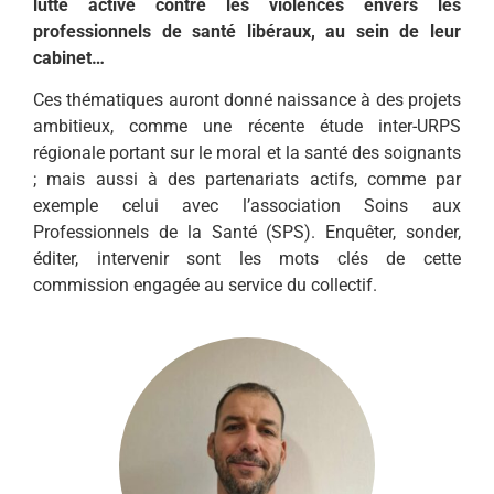
lutte active contre les violences envers les
professionnels de santé libéraux, au sein de leur
cabinet…
Ces thématiques auront donné naissance à des projets
ambitieux, comme une récente étude inter-URPS
régionale portant sur le moral et la santé des soignants
; mais aussi à des partenariats actifs, comme par
exemple celui avec l’association Soins aux
Professionnels de la Santé (SPS). Enquêter, sonder,
éditer, intervenir sont les mots clés de cette
commission engagée au service du collectif.