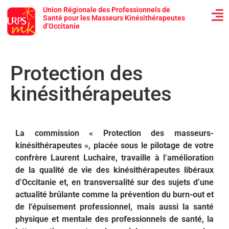
Union Régionale des Professionnels de
Santé pour les Masseurs Kinésithérapeutes
d’Occitanie
Protection des
kinésithérapeutes
La commission « Protection des masseurs-
kinésithérapeutes », placée sous le pilotage de votre
confrère Laurent Luchaire, travaille à l’amélioration
de la qualité de vie des kinésithérapeutes libéraux
d’Occitanie et, en transversalité sur des sujets d’une
actualité brûlante comme la prévention du burn-out et
de l’épuisement professionnel, mais aussi la santé
physique et mentale des professionnels de santé, la