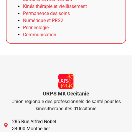
Kinésithérapie et vieillissement
Permanence des soins
Numérique et PRS2
Périnéologie
Communication
URPS MK Occitanie
Union régionale des professionnels de santé pour les
kinésithérapeutes d’Occitanie
285 Rue Alfred Nobel
34000 Montpellier