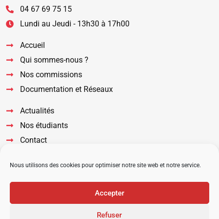
04 67 69 75 15
Lundi au Jeudi - 13h30 à 17h00
Accueil
Qui sommes-nous ?
Nos commissions
Documentation et Réseaux
Actualités
Nos étudiants
Contact
Suivez nous sur nos réseaux
Nous utilisons des cookies pour optimiser notre site web et notre service.
Accepter
Refuser