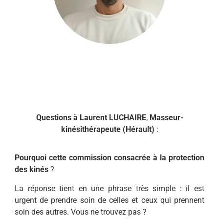
Questions à
Laurent LUCHAIRE
,
Masseur-
kinésithérapeute (Hérault)
:
Pourquoi cette commission consacrée à
la protection
des kinés
?
La réponse tient en une phrase très simple : il est
urgent de prendre soin de celles et ceux qui prennent
soin des autres. Vous ne trouvez pas ?