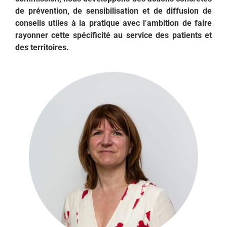
de prévention, de sensibilisation et de diffusion de
conseils utiles à la pratique avec l’ambition de faire
rayonner cette spécificité au service des patients et
des territoires.