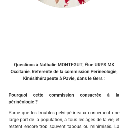
Questions à Nathalie MONTEGUT
,
Élue URPS MK
Occitanie
,
Référente de la commission Périnéologie
,
Kinésithérapeute à Pavie, dans le Gers
:
Pourquoi cette commission consacrée à la
périnéologie ?
Parce que les troubles pelvi-périnéaux concernent une
large part de la population, à tous les âges de la vie, et
restent encore trop souvent tabous ou minimisés. La