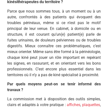
kinésithérapeutes du territoire ?
Parce que nous sommes tous, à un moment ou à un
autre, confrontés à des patients qui évoquent des
troubles périnéaux, même si ce n’est pas le motif
principal de leur venue. En cabinet, à domicile ou en
structure, il est courant qu’un(e) patient(e) parle de
fuites urinaires, de douleurs pelviennes ou de troubles
digestifs. Mieux connaître ces problématiques, c’est
mieux orienter. Même sans être formé à la périnéologie,
chaque kiné peut jouer un rôle important en repérant
les signes, en rassurant, et en orientant vers les bons
professionnels. C’est encore plus essentiel dans les
territoires où il n’y a pas de kiné spécialisé à proximité.
Par quels moyens peut-on se tenir informé des
travaux ?
La commission met à disposition des outils simples,
clairs et adaptés à votre pratique :
affiches
,
plaquettes
,