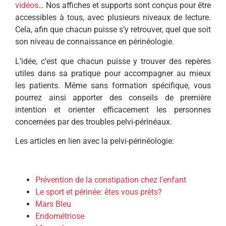
vidéos
… Nos affiches et supports sont conçus pour être
accessibles à tous, avec plusieurs niveaux de lecture.
Cela, afin que chacun puisse s’y retrouver, quel que soit
son niveau de connaissance en périnéologie.
L’idée, c’est que chacun puisse y trouver des repères
utiles dans sa pratique pour accompagner au mieux
les patients. Même sans formation spécifique, vous
pourrez ainsi apporter des conseils de première
intention et orienter efficacement les personnes
concernées par des troubles pelvi-périnéaux.
Les articles en lien avec la pelvi-périnéologie:
Prévention de la
constipation chez l’enfant
Le sport et périnée: êtes vous prêts?
Mars Bleu
Endométriose