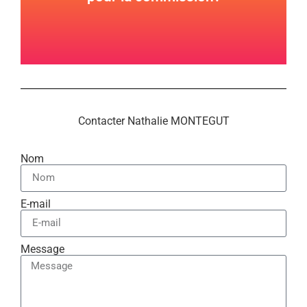
Contacter Nathalie MONTEGUT
Nom
E-mail
Message