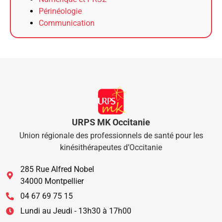
Périnéologie
Communication
URPS MK Occitanie
Union régionale des professionnels de santé pour les
kinésithérapeutes d’Occitanie
285 Rue Alfred Nobel
34000 Montpellier
04 67 69 75 15
Lundi au Jeudi - 13h30 à 17h00