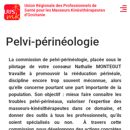
Union Régionale des Professionnels de
Santé pour les Masseurs Kinésithérapeutes
d’Occitanie
Pelvi-périnéologie
La commission de pelvi-périnéologie, placée sous le
pilotage de votre consœur Nathalie MONTEGUT
travaille à promouvoir la rééducation périnéale,
discipline encore trop souvent méconnue, alors
qu’elle concerne pourtant une part importante de la
population. Son objectif : mieux faire connaître les
troubles pelvi-périnéaux, valoriser l’expertise des
masseurs-kinésithérapeutes dans ce domaine, et
donner des outils à tous les professionnels, qu’ils
soient spécialisés ou non. À travers cette
commission, nous développons des actions concrètes