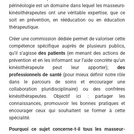
périnéologie est un domaine dans lequel les masseurs-
kinésithérapeutes ont une véritable expertise, que ce
soit en prévention, en rééducation ou en éducation
thérapeutique.
Créer une commission dédiée permet de valoriser cette
compétence spécifique auprès de plusieurs publics,
qu’il s’agisse
des patients
(en menant des actions de
prévention et en les informant sur l’aide concrète qu’un
kinésithérapeute peut leur apporter);
des
professionnels de santé
(pour mieux définir notre rôle
dans le parcours de soins et encourager une
collaboration pluridisciplinaire) ou des confrères
kinésithérapeutes. Objectif ici : partager les
connaissances, promouvoir les bonnes pratiques et
encourager ceux qui souhaitent se former à cette
spécialité.
Pourquoi ce sujet concerne-t-il tous les masseur-