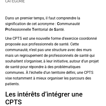
CATÉGORIE
Dans un premier temps, il faut comprendre la
signification de cet acronyme :
C
ommunauté
P
rofessionnelle
T
erritorial de
S
anté.
Une CPTS est une nouvelle forme d’exercice coordonné
proposée aux professionnels de santé. Cette
communauté, n’est pas une structure avec des murs
mais un regroupement de professionnels de santé qui
souhaitent s’organiser, à leur initiative, autour d’un projet
de santé pour répondre à des problématiques
communes. À l’échelle d’un territoire défini, une CPTS
vise notamment à mieux organiser les parcours des
patients.
Les intérêts d’intégrer une
CPTS