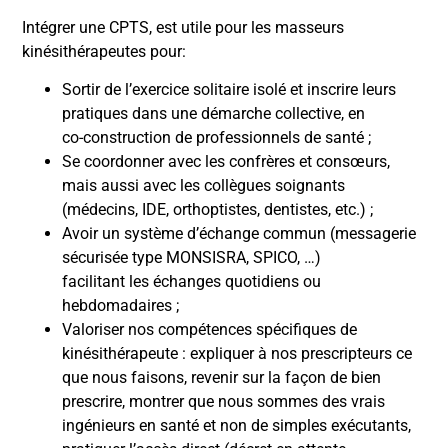
Intégrer une CPTS, est utile pour les masseurs
kinésithérapeutes pour:
Sortir de l’exercice solitaire isolé et inscrire leurs
pratiques dans une démarche collective, en
co-construction de professionnels de santé ;
Se coordonner avec les confrères et consœurs,
mais aussi avec les collègues soignants
(médecins, IDE, orthoptistes, dentistes, etc.) ;
Avoir un système d’échange commun (messagerie
sécurisée type MONSISRA, SPICO, …)
facilitant les échanges quotidiens ou
hebdomadaires ;
Valoriser nos compétences spécifiques de
kinésithérapeute : expliquer à nos prescripteurs ce
que nous faisons, revenir sur la façon de bien
prescrire, montrer que nous sommes des vrais
ingénieurs en santé et non de simples exécutants,