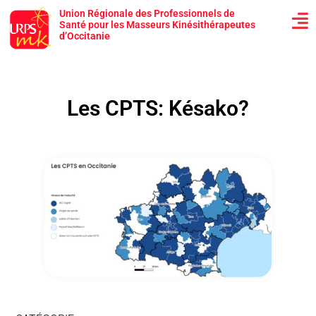
Union Régionale des Professionnels de
Santé pour les Masseurs Kinésithérapeutes
d’Occitanie
Les CPTS: Késako?