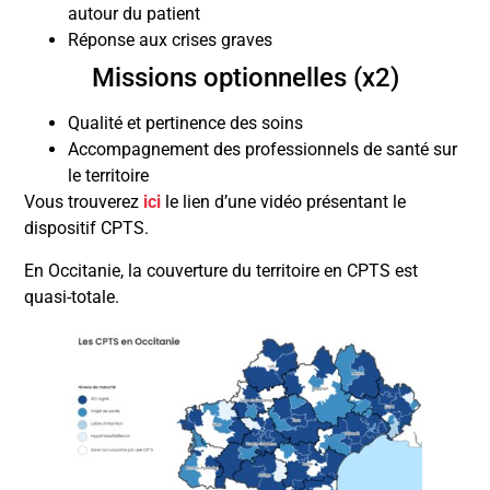
autour du patient
Réponse aux crises graves
Missions optionnelles (x2)
Qualité et pertinence des soins
Accompagnement des professionnels de santé sur
le territoire
Vous trouverez
ici
le lien d’une vidéo présentant le
dispositif CPTS.
En Occitanie, la couverture du territoire en CPTS est
quasi-totale.