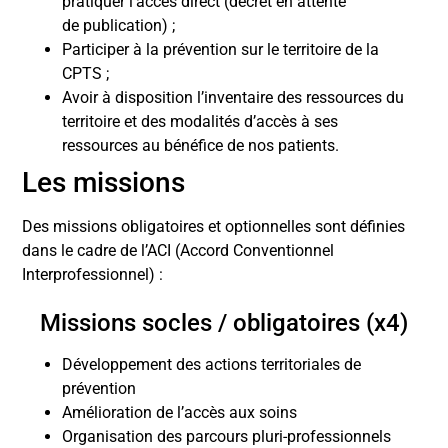
pratiquer l’accès direct (décret en attente
de publication) ;
Participer à la prévention sur le territoire de la
CPTS ;
Avoir à disposition l’inventaire des ressources du
territoire et des modalités d’accès à ses
ressources au bénéfice de nos patients.
Les missions
Des missions obligatoires et optionnelles sont définies
dans le cadre de l’ACI (Accord Conventionnel
Interprofessionnel) :
Missions socles / obligatoires (x4)
Développement des actions territoriales de
prévention
Amélioration de l’accès aux soins
Organisation des parcours pluri-professionnels