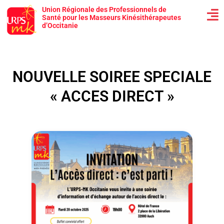
Union Régionale des Professionnels de
Santé pour les Masseurs Kinésithérapeutes
d’Occitanie
NOUVELLE SOIREE SPECIALE
« ACCES DIRECT »