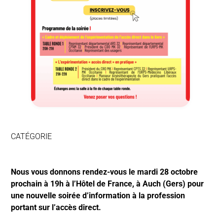
CATÉGORIE
Nous vous donnons rendez-vous le mardi 28 octobre
prochain à 19h à l’Hôtel de France, à Auch (Gers) pour
une nouvelle soirée d’information à la profession
portant sur l’accès direct.