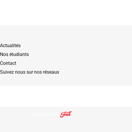
Actualités
Nos étudiants
Contact
Suivez nous sur nos réseaux
Agence Web