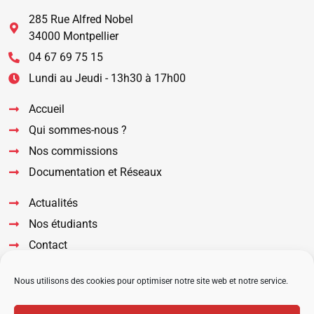
285 Rue Alfred Nobel
34000 Montpellier
04 67 69 75 15
Lundi au Jeudi - 13h30 à 17h00
Accueil
Qui sommes-nous ?
Nos commissions
Documentation et Réseaux
Actualités
Nos étudiants
Contact
Suivez nous sur nos réseaux
Nous utilisons des cookies pour optimiser notre site web et notre service.