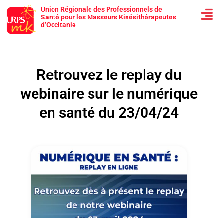
Union Régionale des Professionnels de
Santé pour les Masseurs Kinésithérapeutes
d’Occitanie
Retrouvez le replay du
webinaire sur le numérique
en santé du 23/04/24