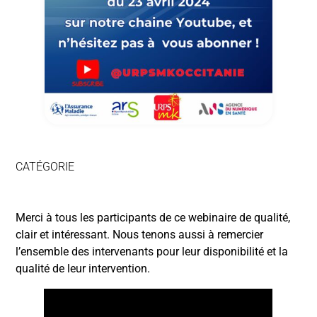
CATÉGORIE
Merci à tous les participants de ce webinaire de qualité,
clair et intéressant. Nous tenons aussi à remercier
l’ensemble des intervenants pour leur disponibilité et la
qualité de leur intervention.