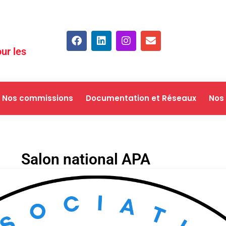
ur les
Nos commissions
Documentation et Réseaux
Nos
Salon national APA