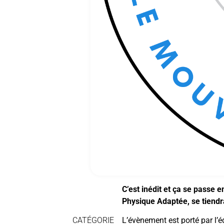
C’est inédit et ça se passe e
Physique Adaptée, se tiendr
CATÉGORIE
L’évènement est porté par l’