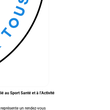
ié au Sport Santé et à l’Activité
 représente un rendez-vous