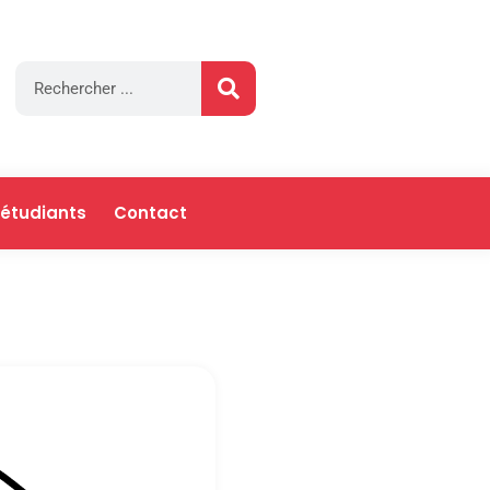
 étudiants
Contact