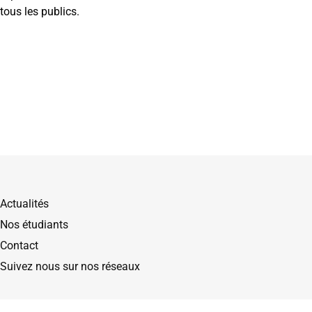
 tous les publics.
Actualités
Nos étudiants
Contact
Suivez nous sur nos réseaux