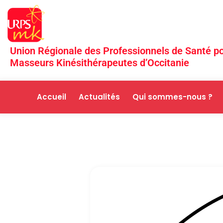
Union Régionale des Professionnels de Santé po
Masseurs Kinésithérapeutes d’Occitanie
Accueil
Actualités
Qui sommes-nous ?