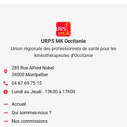
URPS MK Occitanie
Union régionale des professionnels de santé pour les
kinésithérapeutes d’Occitanie
285 Rue Alfred Nobel
34000 Montpellier
04 67 69 75 15
Lundi au Jeudi - 13h30 à 17h00
Accueil
Qui sommes-nous ?
Nos commissions