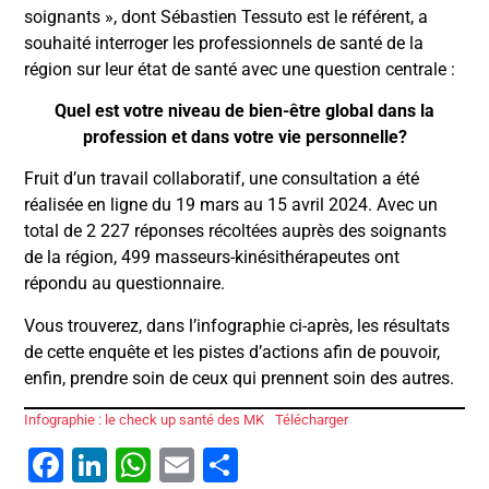
soignants », dont Sébastien Tessuto est le référent, a
souhaité interroger les professionnels de santé de la
région sur leur état de santé avec une question centrale :
Quel est votre niveau de bien-être global dans la
profession et dans votre vie personnelle?
Fruit d’un travail collaboratif, une consultation a été
réalisée en ligne du 19 mars au 15 avril 2024. Avec un
total de 2 227 réponses récoltées auprès des soignants
de la région, 499 masseurs-kinésithérapeutes ont
répondu au questionnaire.
Vous trouverez, dans l’infographie ci-après, les résultats
de cette enquête et les pistes d’actions afin de pouvoir,
enfin, prendre soin de ceux qui prennent soin des autres.
Infographie : le check up santé des MK
Télécharger
Facebook
LinkedIn
WhatsApp
Email
Partager