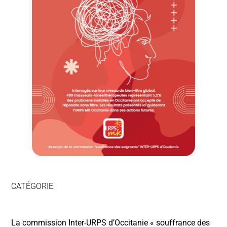
CATÉGORIE
La commission Inter-URPS d’Occitanie « souffrance des